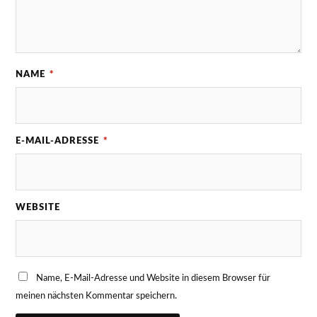
NAME
*
E-MAIL-ADRESSE
*
WEBSITE
Name, E-Mail-Adresse und Website in diesem Browser für
meinen nächsten Kommentar speichern.