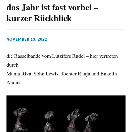
das Jahr ist fast vorbei –
kurzer Rückblick
NOVEMBER 13, 2022
die Rasselbande vom Lutzifers Rudel – hier vertreten
durch
Mama Riva, Sohn Lewis, Tochter Ranja und Enkelin
Anouk