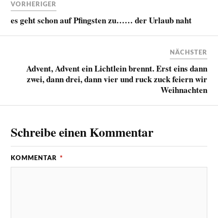
VORHERIGER
es geht schon auf Pfingsten zu…… der Urlaub naht
NÄCHSTER
Advent, Advent ein Lichtlein brennt. Erst eins dann
zwei, dann drei, dann vier und ruck zuck feiern wir
Weihnachten
Schreibe einen Kommentar
KOMMENTAR
*