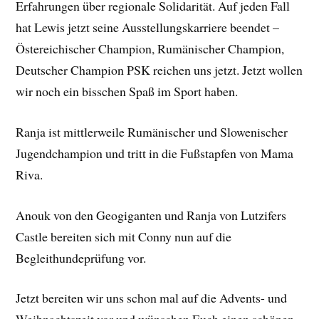
Erfahrungen über regionale Solidarität. Auf jeden Fall
hat Lewis jetzt seine Ausstellungskarriere beendet –
Östereichischer Champion, Rumänischer Champion,
Deutscher Champion PSK reichen uns jetzt. Jetzt wollen
wir noch ein bisschen Spaß im Sport haben.
Ranja ist mittlerweile Rumänischer und Slowenischer
Jugendchampion und tritt in die Fußstapfen von Mama
Riva.
Anouk von den Geogiganten und Ranja von Lutzifers
Castle bereiten sich mit Conny nun auf die
Begleithundeprüfung vor.
Jetzt bereiten wir uns schon mal auf die Advents- und