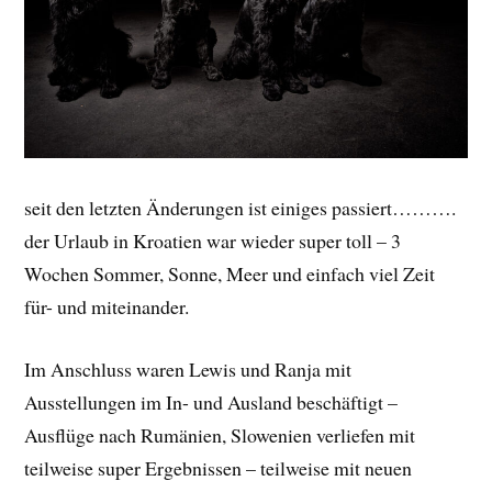
seit den letzten Änderungen ist einiges passiert……….
der Urlaub in Kroatien war wieder super toll – 3
Wochen Sommer, Sonne, Meer und einfach viel Zeit
für- und miteinander.
Im Anschluss waren Lewis und Ranja mit
Ausstellungen im In- und Ausland beschäftigt –
Ausflüge nach Rumänien, Slowenien verliefen mit
teilweise super Ergebnissen – teilweise mit neuen