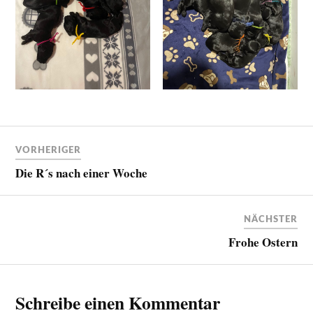
VORHERIGER
Die R´s nach einer Woche
NÄCHSTER
Frohe Ostern
Schreibe einen Kommentar