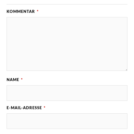
KOMMENTAR
*
NAME
*
E-MAIL-ADRESSE
*