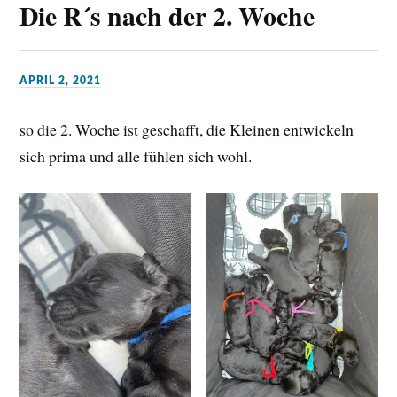
Die R´s nach der 2. Woche
APRIL 2, 2021
so die 2. Woche ist geschafft, die Kleinen entwickeln
sich prima und alle fühlen sich wohl.